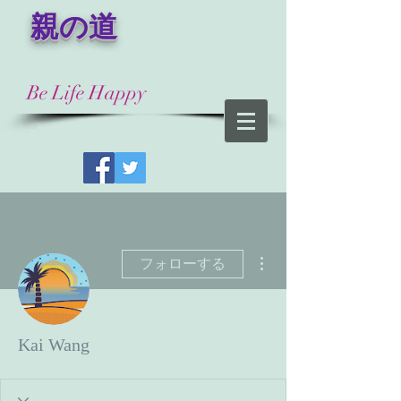
​ 親の道
Be Life Happy
その他
フォローする
Kai Wang