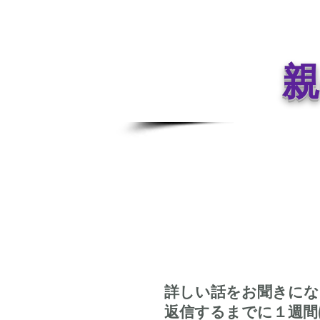
​
詳しい話をお聞きにな
返信するまでに１週間