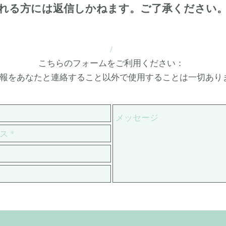
れる方には返信しかねます。
ご了承ください
/
こちらのフォームをご利用ください：
報をあなたと連絡すること以外で使用することは一切あり