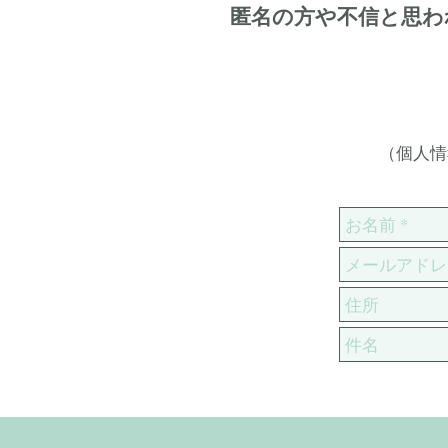
匿名の方や不信と思わ
（個人情