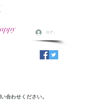
e
Happy
ログイン
問い合わせください。