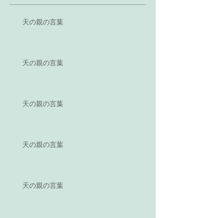
天の親の言葉
天の親の言葉
天の親の言葉
天の親の言葉
天の親の言葉