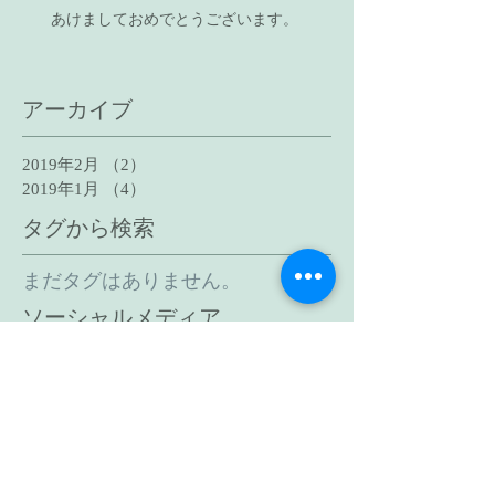
あけましておめでとうございます。
アーカイブ
2019年2月
（2）
2件の記事
2019年1月
（4）
4件の記事
タグから検索
まだタグはありません。
ソーシャルメディア